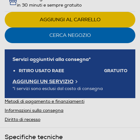
in 30 minuti e sempre gratuito
AGGIUNGI AL CARRELLO
CERCA NEGOZIO
Servizi aggiuntivi alla consegna*
RITIRO USATO RAEE
GRATUITO
AGGIUNGI UN SERVIZIO
*I servizi sono esclusi dal costo di consegna
Metodi di pagamento e finanziamenti
Informazioni sulla consegna
Diritto di recesso
Specifiche tecniche