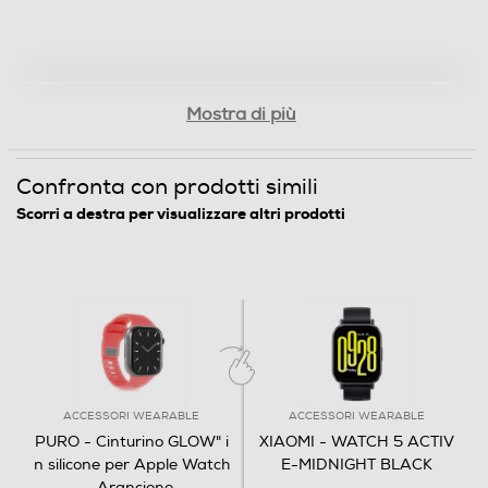
Mostra di più
Confronta con prodotti simili
Scorri a destra per visualizzare altri prodotti
ACCESSORI WEARABLE
ACCESSORI WEARABLE
PURO - Cinturino GLOW" i
XIAOMI - WATCH 5 ACTIV
n silicone per Apple Watch
E-MIDNIGHT BLACK
-Arancione