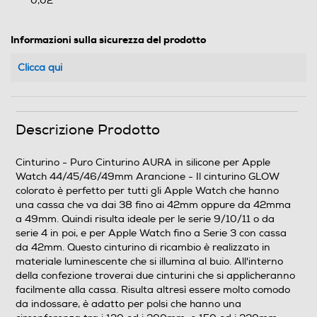
0,02
Informazioni sulla sicurezza del prodotto
Clicca qui
Descrizione Prodotto
Cinturino - Puro Cinturino AURA in silicone per Apple
Watch 44/45/46/49mm Arancione - Il cinturino GLOW
colorato è perfetto per tutti gli Apple Watch che hanno
una cassa che va dai 38 fino ai 42mm oppure da 42mma
a 49mm. Quindi risulta ideale per le serie 9/10/11 o da
serie 4 in poi, e per Apple Watch fino a Serie 3 con cassa
da 42mm. Questo cinturino di ricambio è realizzato in
materiale luminescente che si illumina al buio. All'interno
della confezione troverai due cinturini che si applicheranno
facilmente alla cassa. Risulta altresì essere molto comodo
da indossare, è adatto per polsi che hanno una