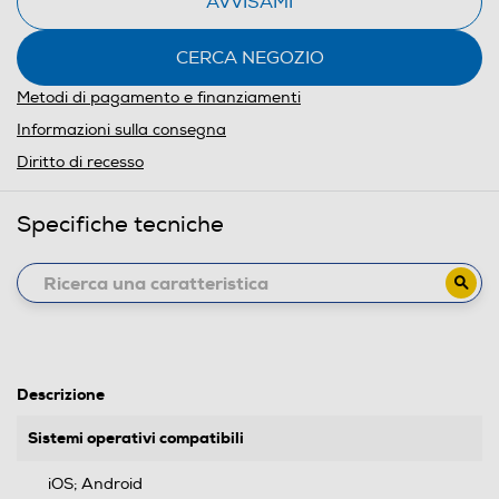
AVVISAMI
CERCA NEGOZIO
Metodi di pagamento e finanziamenti
Informazioni sulla consegna
Diritto di recesso
Specifiche tecniche
Descrizione
Sistemi operativi compatibili
iOS; Android