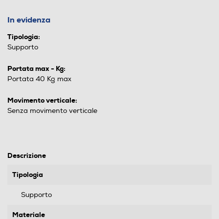
In evidenza
Tipologia:
Supporto
Portata max - Kg:
Portata 40 Kg max
Movimento verticale:
Senza movimento verticale
Descrizione
Tipologia
Supporto
Materiale