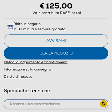
€ 125,00
IVA e contributo RAEE inclusi
Ritiro in negozio
in 30 minuti e sempre gratuito
AVVISAMI
CERCA NEGOZIO
Metodi di pagamento e finanziamenti
Informazioni sulla consegna
Diritto di recesso
Specifiche tecniche