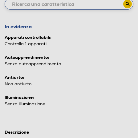
In evidenza
Apparati controllabili:
Controlla 1 apparati
Autoapprendimento:
Senza autoapprendimento
Antiurto:
Non antiurto
Illuminazione:
Senza illuminazione
Descrizione