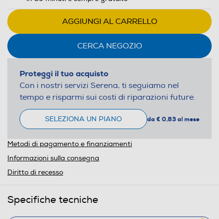
AGGIUNGI AL CARRELLO
CERCA NEGOZIO
Proteggi il tuo acquisto
Con i nostri servizi Serena, ti seguiamo nel
tempo e risparmi sui costi di riparazioni future.
SELEZIONA UN PIANO
da € 0,83 al mese
Metodi di pagamento e finanziamenti
Informazioni sulla consegna
Diritto di recesso
Specifiche tecniche