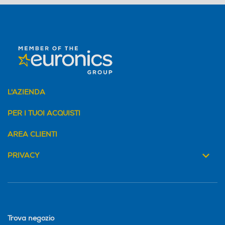
L'AZIENDA
PER I TUOI ACQUISTI
AREA CLIENTI
PRIVACY
Trova negozio