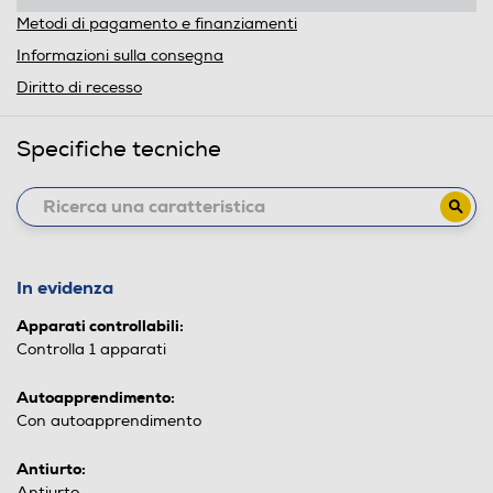
Metodi di pagamento e finanziamenti
Informazioni sulla consegna
Diritto di recesso
Specifiche tecniche
In evidenza
Apparati controllabili:
Controlla 1 apparati
Autoapprendimento:
Con autoapprendimento
Antiurto:
Antiurto