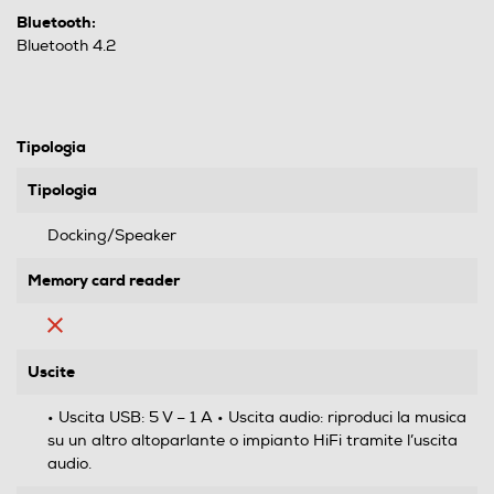
Bluetooth:
Bluetooth 4.2
Tipologia
Tipologia
Docking/Speaker
Memory card reader
Uscite
• Uscita USB: 5 V – 1 A • Uscita audio: riproduci la musica
su un altro altoparlante o impianto HiFi tramite l’uscita
audio.