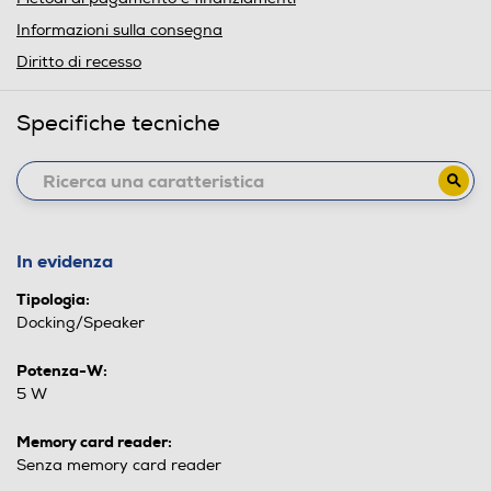
Informazioni sulla consegna
Diritto di recesso
Specifiche tecniche
In evidenza
Tipologia:
Docking/Speaker
Potenza-W:
5 W
Memory card reader:
Senza memory card reader