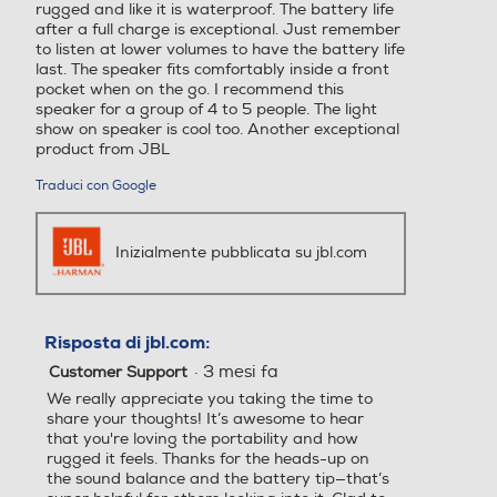
rugged and like it is waterproof. The battery life
after a full charge is exceptional. Just remember
to listen at lower volumes to have the battery life
last. The speaker fits comfortably inside a front
pocket when on the go. I recommend this
speaker for a group of 4 to 5 people. The light
show on speaker is cool too. Another exceptional
product from JBL
Traduci con Google
Inizialmente pubblicata su jbl.com
Risposta di jbl.com:
·
3 mesi fa
Customer Support
We really appreciate you taking the time to
share your thoughts! It’s awesome to hear
that you're loving the portability and how
rugged it feels. Thanks for the heads-up on
the sound balance and the battery tip—that’s