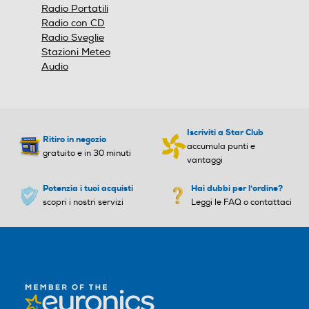
Radio Portatili
Radio con CD
Radio Sveglie
Stazioni Meteo
Audio
Iscriviti a Star Club
Ritiro in negozio
accumula punti e
gratuito e in 30 minuti
vantaggi
Potenzia i tuoi acquisti
Hai dubbi per l'ordine?
scopri i nostri servizi
Leggi le FAQ o contattaci