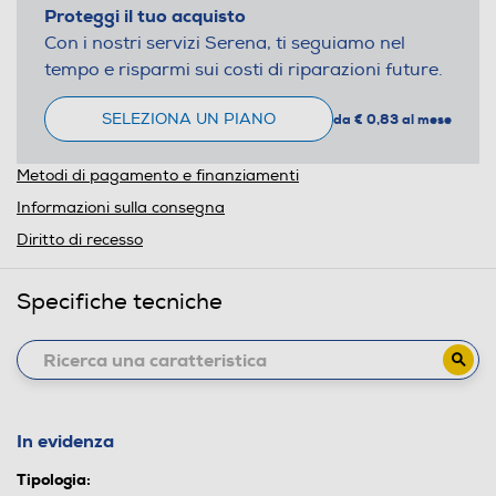
Proteggi il tuo acquisto
Con i nostri servizi Serena, ti seguiamo nel
tempo e risparmi sui costi di riparazioni future.
SELEZIONA UN PIANO
da € 0,83 al mese
Metodi di pagamento e finanziamenti
Informazioni sulla consegna
Diritto di recesso
Specifiche tecniche
In evidenza
Tipologia: