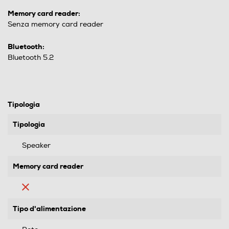
Memory card reader:
Senza memory card reader
Bluetooth:
Bluetooth 5.2
Tipologia
Tipologia
Speaker
Memory card reader
Tipo d'alimentazione