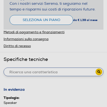
Con i nostri servizi Serena, ti seguiamo nel
tempo e risparmi sui costi di riparazioni future.
SELEZIONA UN PIANO
da € 1,39 al mese
Metodi di pagamento e finanziamenti
Informazioni sulla consegna
Diritto di recesso
Specifiche tecniche
In evidenza
Tipologia:
Speaker