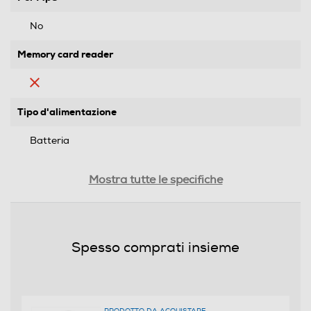
No
Memory card reader
Tipo d'alimentazione
Batteria
Display
Mostra tutte le specifiche
Sveglia
Spesso comprati insieme
Connessioni