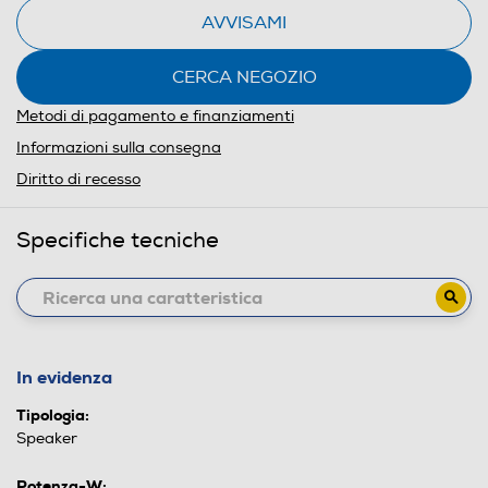
AVVISAMI
CERCA NEGOZIO
Metodi di pagamento e finanziamenti
Informazioni sulla consegna
Diritto di recesso
Specifiche tecniche
In evidenza
Tipologia:
Speaker
Potenza-W: