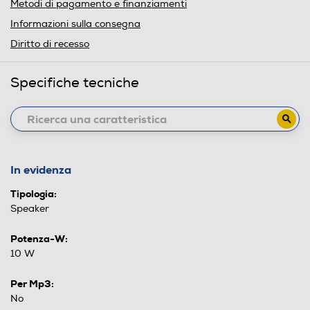
Metodi di pagamento e finanziamenti
Informazioni sulla consegna
Diritto di recesso
Specifiche tecniche
In evidenza
Tipologia:
Speaker
Potenza-W:
10 W
Per Mp3:
No