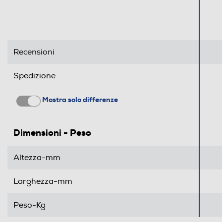
Recensioni
Spedizione
Mostra solo differenze
Dimensioni - Peso
Altezza-mm
Larghezza-mm
Peso-Kg