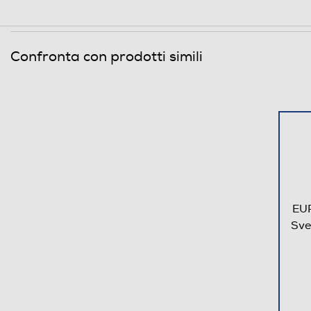
Confronta con prodotti simili
EU
Sve