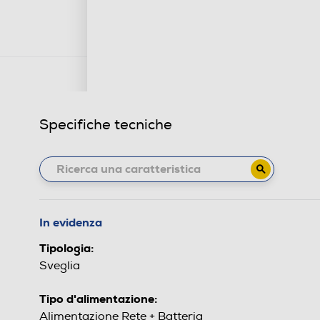
Specifiche tecniche
In evidenza
Tipologia:
Sveglia
Tipo d'alimentazione:
Alimentazione Rete + Batteria