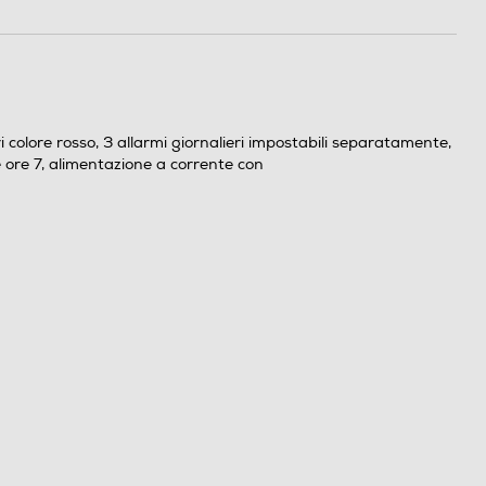
 colore rosso, 3 allarmi giornalieri impostabili separatamente,
e ore 7, alimentazione a corrente con