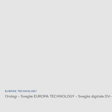
EUROPA TECHNOLOGY
Orologi - Sveglie EUROPA TECHNOLOGY - Sveglia digitale D