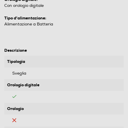
Con orologio digitale
Tipo d'alimentazione:
Alimentazione a Batteria
Descrizione
Tipologia
Sveglia
Orologio digitale
Orologio