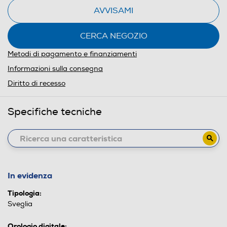
AVVISAMI
CERCA NEGOZIO
Metodi di pagamento e finanziamenti
Informazioni sulla consegna
Diritto di recesso
Specifiche tecniche
In evidenza
Tipologia:
Sveglia
Orologio digitale: