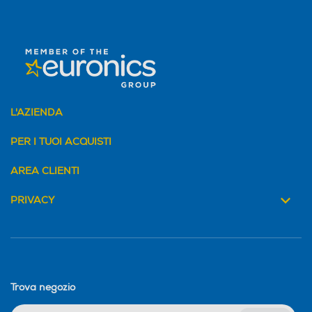
L'AZIENDA
PER I TUOI ACQUISTI
AREA CLIENTI
PRIVACY
Trova negozio