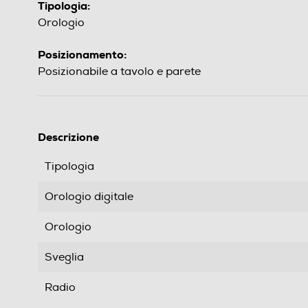
Tipologia:
Orologio
Posizionamento:
Posizionabile a tavolo e parete
Descrizione
Tipologia
Orologio digitale
Orologio
Sveglia
Radio