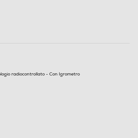
ologio radiocontrollato - Con Igrometro