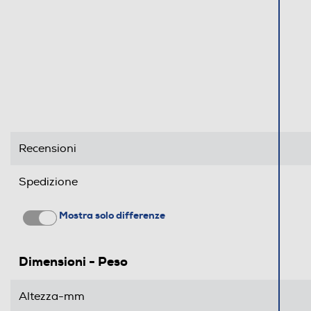
Recensioni
Spedizione
Mostra solo differenze
Dimensioni - Peso
Altezza-mm