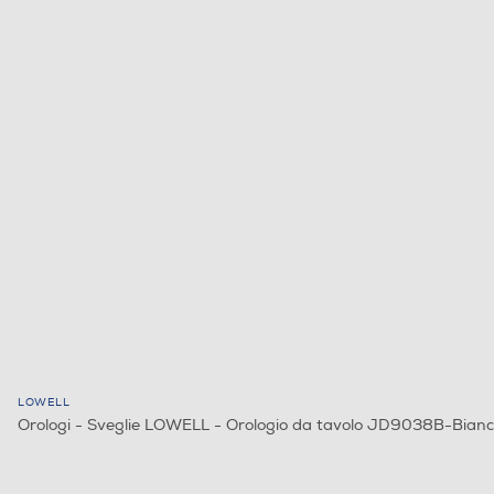
LOWELL
Orologi - Sveglie LOWELL - Orologio da tavolo JD9038B-Bian