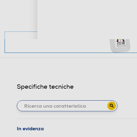
Specifiche tecniche
In evidenza