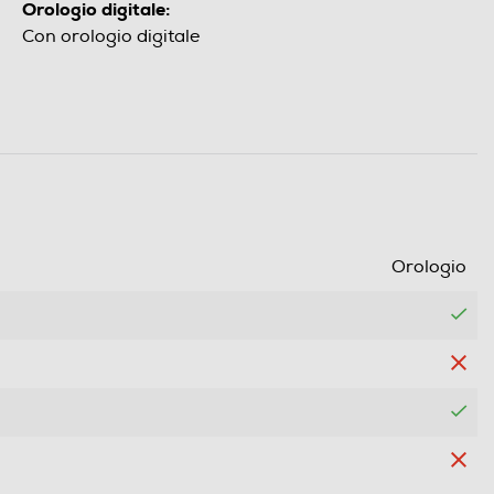
Orologio digitale:
Con orologio digitale
Orologio