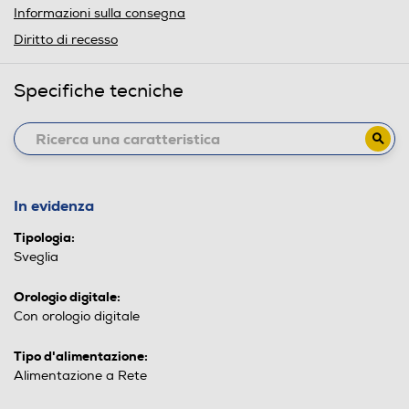
Informazioni sulla consegna
Diritto di recesso
Specifiche tecniche
In evidenza
Tipologia:
Sveglia
Orologio digitale:
Con orologio digitale
Tipo d'alimentazione:
Alimentazione a Rete