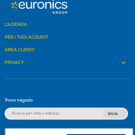
L'AZIENDA
PER I TUOI ACQUISTI
AREA CLIENTI
PRIVACY
Trova negozio
INVIA