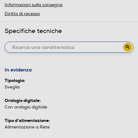
Informazioni sulla consegna
Diritto di recesso
Specifiche tecniche
In evidenza
Tipologia:
Sveglia
Orologio digitale:
Con orologio digitale
Tipo d'alimentazione:
Alimentazione a Rete