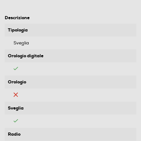
Descrizione
Tipologia
Sveglia
Orologio digitale
Orologio
Sveglia
Radio