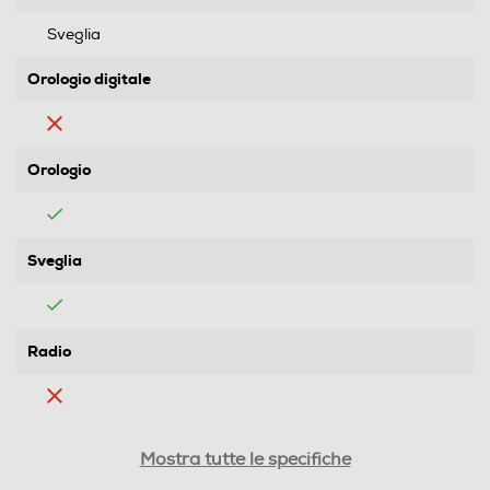
Sveglia
Orologio digitale
Orologio
Sveglia
Radio
Termometro
Mostra tutte le specifiche