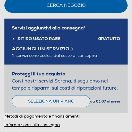
CERCA NEGOZIO
Servizi aggiuntivi alla consegna*
RITIRO USATO RAEE
GRATUITO
AGGIUNGI UN SERVIZIO
*I servizi sono esclusi dal costo di consegna
Proteggi il tuo acquisto
Con i nostri servizi Serena, ti seguiamo nel
tempo e risparmi sui costi di riparazioni future.
SELEZIONA UN PIANO
da € 1,87 al mese
Metodi di pagamento e finanziamenti
Informazioni sulla consegna