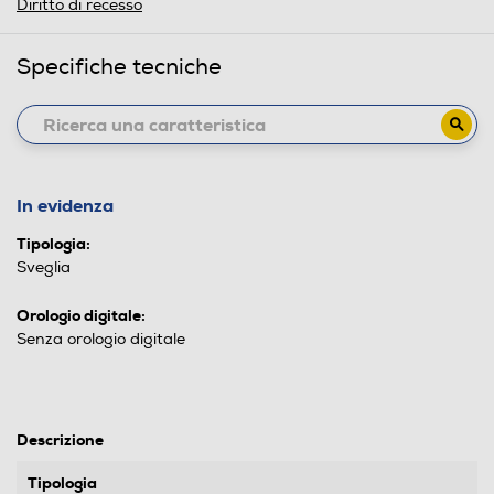
Diritto di recesso
Specifiche tecniche
In evidenza
Tipologia:
Sveglia
Orologio digitale:
Senza orologio digitale
Descrizione
Tipologia