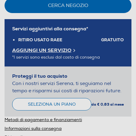
CERCA NEGOZIO
Servizi aggiuntivi alla consegna*
RITIRO USATO RAEE
GRATUITO
AGGIUNGI UN SERVIZIO
*I servizi sono esclusi dal costo di consegna
Proteggi il tuo acquisto
Con i nostri servizi Serena, ti seguiamo nel
tempo e risparmi sui costi di riparazioni future.
SELEZIONA UN PIANO
da € 0,83 al mese
Metodi di pagamento e finanziamenti
Informazioni sulla consegna