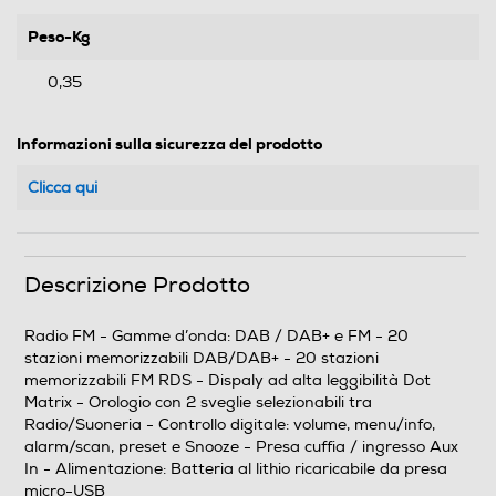
Peso-Kg
0,35
Informazioni sulla sicurezza del prodotto
Clicca qui
Descrizione Prodotto
Radio FM - Gamme d’onda: DAB / DAB+ e FM - 20
stazioni memorizzabili DAB/DAB+ - 20 stazioni
memorizzabili FM RDS - Dispaly ad alta leggibilità Dot
Matrix - Orologio con 2 sveglie selezionabili tra
Radio/Suoneria - Controllo digitale: volume, menu/info,
alarm/scan, preset e Snooze - Presa cuffia / ingresso Aux
In - Alimentazione: Batteria al lithio ricaricabile da presa
micro-USB