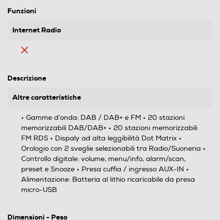
Funzioni
Internet Radio
Descrizione
Altre caratteristiche
• Gamme d’onda: DAB / DAB+ e FM • 20 stazioni
memorizzabili DAB/DAB+ • 20 stazioni memorizzabili
FM RDS • Dispaly ad alta leggibilità Dot Matrix •
Orologio con 2 sveglie selezionabili tra Radio/Suoneria •
Controllo digitale: volume, menu/info, alarm/scan,
preset e Snooze • Presa cuffia / ingresso AUX-IN •
Alimentazione: Batteria al lithio ricaricabile da presa
micro-USB
Dimensioni - Peso