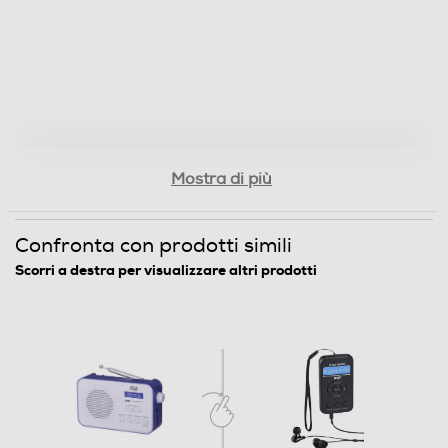
Mostra di più
Confronta con prodotti simili
Scorri a destra per visualizzare altri prodotti