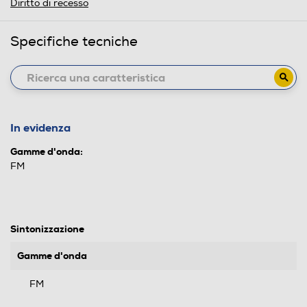
Diritto di recesso
Specifiche tecniche
In evidenza
Gamme d'onda:
FM
Sintonizzazione
Gamme d'onda
FM