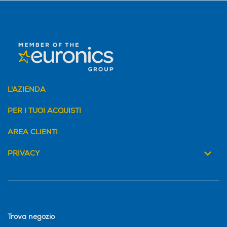
16
L'AZIENDA
PER I TUOI ACQUISTI
AREA CLIENTI
PRIVACY
Trova negozio