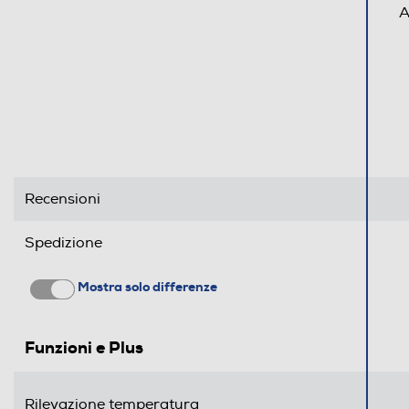
A
Recensioni
Spedizione
Mostra solo differenze
Funzioni e Plus
Rilevazione temperatura