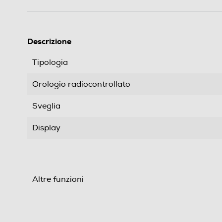
Descrizione
Tipologia
Orologio radiocontrollato
Sveglia
Display
Altre funzioni