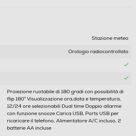
Stazione meteo
Orologio radiocontrollato
Proiezione ruotabile di 180 gradi con possibilità di
flip 180° Visualizzazione ora,data e temperatura,
12/24 ore selezionabili Dual time Doppio allarme
con funzione snooze Carica USB, Ports USB per
ricaricare il telefono, Alimentatore A/C incluso, 2
batterie AA incluse