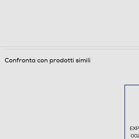
Confronta con prodotti simili
EXP
00