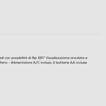
 con possibilità di flip 180° Visualizzazione ora,data e
efono - Alimentatore A/C incluso, 2 batterie AA incluse