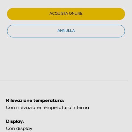
ACQUISTA ONLINE
ANNULLA
Rilevazione temperatura:
Con rilevazione temperatura interna
Display:
Con display