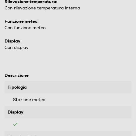
Rilevazione temperatura:
Con rilevazione temperatura interna
Funzione meteo:
Con funzione meteo
Display:
Con display
Descrizione
Tipologia
Stazione meteo
Display