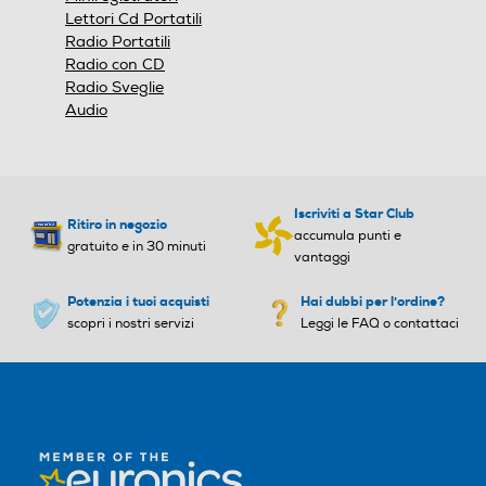
Lettori Cd Portatili
Radio Portatili
Radio con CD
Radio Sveglie
Audio
Iscriviti a Star Club
Ritiro in negozio
accumula punti e
gratuito e in 30 minuti
vantaggi
Potenzia i tuoi acquisti
Hai dubbi per l'ordine?
scopri i nostri servizi
Leggi le FAQ o contattaci