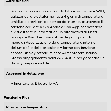
Altre funzioni
Sincronizzazione automatica di data e ora tramite WIFI,
utilizzando la piattaforma Tuya 4 giorni di temperatura,
umidità e previsioni del tempo da internet attraverso il
telefono cellulare IOS o Android Con App per accedere
e visualizzare le informazioni, in alternativa all'unità
principale Weather forecast per le principali città
mondiali Visualizzazione della temperatura interna,
dell'umidità e della pressione Allarme con funzione
snooze Display retroilluminato Alimentatore incluso
Stesso alloggiamento della WSH4002, per garantire un
display ampio e visibile
Accessori in dotazione
Alimentatore, 2 batterie AA
Funzioni e Plus
Rilevazione temperatura