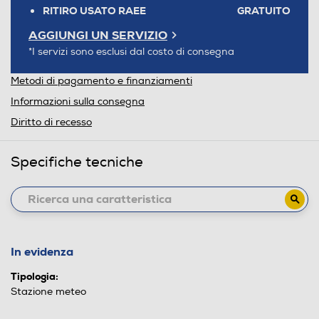
RITIRO USATO RAEE
GRATUITO
AGGIUNGI UN SERVIZIO
*I servizi sono esclusi dal costo di consegna
Metodi di pagamento e finanziamenti
Informazioni sulla consegna
Diritto di recesso
Specifiche tecniche
In evidenza
Tipologia:
Stazione meteo