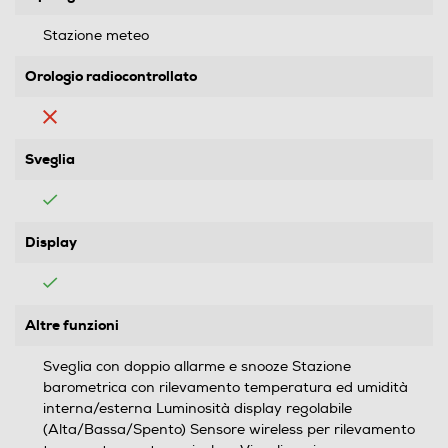
Stazione meteo
Orologio radiocontrollato
Sveglia
Display
Altre funzioni
Sveglia con doppio allarme e snooze Stazione
barometrica con rilevamento temperatura ed umidità
interna/esterna Luminosità display regolabile
(Alta/Bassa/Spento) Sensore wireless per rilevamento