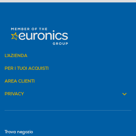
L'AZIENDA
PER I TUOI ACQUISTI
AREA CLIENTI
PRIVACY
Trova negozio