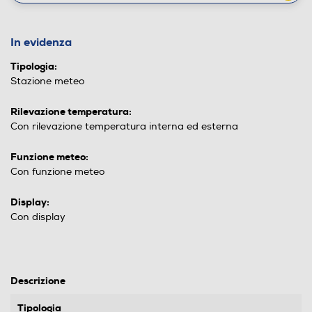
In evidenza
Tipologia:
Stazione meteo
Rilevazione temperatura:
Con rilevazione temperatura interna ed esterna
Funzione meteo:
Con funzione meteo
Display:
Con display
Descrizione
Tipologia