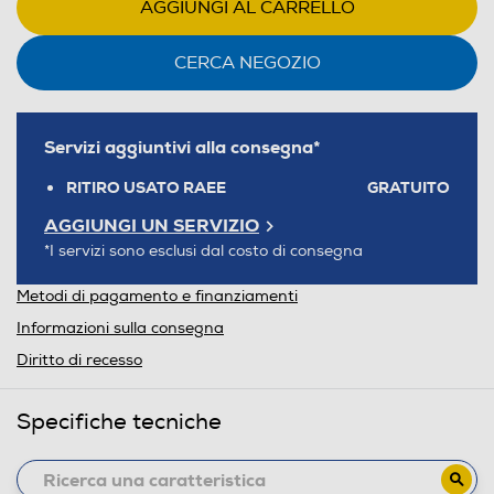
AGGIUNGI AL CARRELLO
CERCA NEGOZIO
Servizi aggiuntivi alla consegna*
RITIRO USATO RAEE
GRATUITO
AGGIUNGI UN SERVIZIO
*I servizi sono esclusi dal costo di consegna
Metodi di pagamento e finanziamenti
Informazioni sulla consegna
Diritto di recesso
Specifiche tecniche