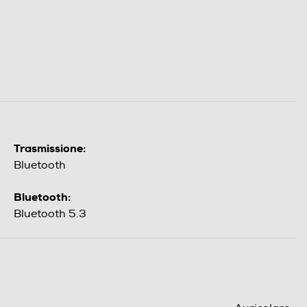
Trasmissione:
Bluetooth
Bluetooth:
Bluetooth 5.3