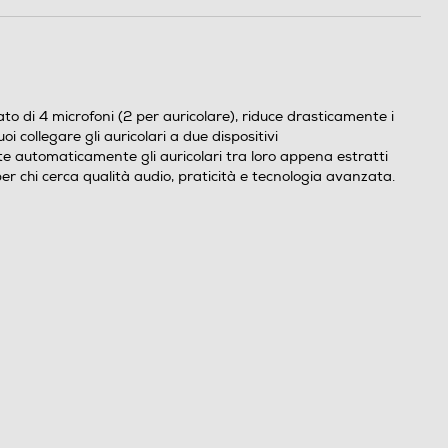
 di 4 microfoni (2 per auricolare), riduce drasticamente i
 collegare gli auricolari a due dispositivi
e automaticamente gli auricolari tra loro appena estratti
r chi cerca qualità audio, praticità e tecnologia avanzata.