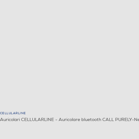
CELLULARLINE
Auricolari CELLULARLINE - Auricolare bluetooth CALL PURELY-N