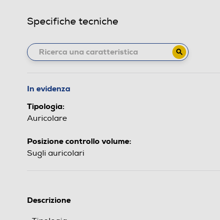
Specifiche tecniche
In evidenza
Tipologia:
Auricolare
Posizione controllo volume:
Sugli auricolari
Descrizione