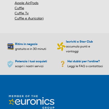
Apple AirPods
Cuffie
Cuffie Tv
Cuffie e Auricolari
Iscriviti a Star Club
Ritiro in negozio
accumula punti e
gratuito e in 30 minuti
vantaggi
Potenzia i tuoi acquisti
Hai dubbi per l'ordine?
scopri i nostri servizi
Leggi le FAQ o contattaci