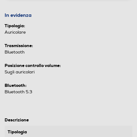
In evidenza
Tipologia:
Auricolare
Trasmissione:
Bluetooth
Posizione controllo volume:
Sugli auricolari
Bluetooth:
Bluetooth 5.3
Descrizione
Tipologia