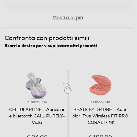
Mostra di più
Confronta con prodotti simili
Scorri a destra per visualizzare altri prodotti
AURICOLARI
AURICOLARI
CELLULARLINE - Auricolar
BEATS BY DR.DRE - Auric
e bluetooth CALL PURELY-
olari True Wireless FIT PRO
Viola
-CORAL PINK