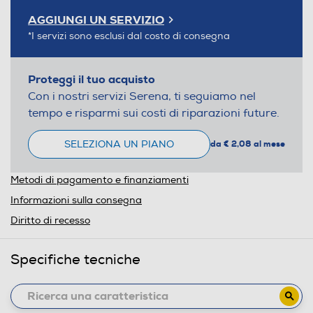
AGGIUNGI UN SERVIZIO
*I servizi sono esclusi dal costo di consegna
Proteggi il tuo acquisto
Con i nostri servizi Serena, ti seguiamo nel
tempo e risparmi sui costi di riparazioni future.
SELEZIONA UN PIANO
da € 2,08 al mese
Metodi di pagamento e finanziamenti
Informazioni sulla consegna
Diritto di recesso
Specifiche tecniche