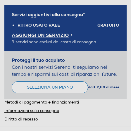
Servizi aggiuntivi alla consegna*
RITIRO USATO RAEE
GRATUITO
AGGIUNGI UN SERVIZIO
*I servizi sono esclusi dal costo di consegna
Proteggi il tuo acquisto
Con i nostri servizi Serena, ti seguiamo nel
tempo e risparmi sui costi di riparazioni future.
SELEZIONA UN PIANO
da € 2,08 al mese
Metodi di pagamento e finanziamenti
Informazioni sulla consegna
Diritto di recesso