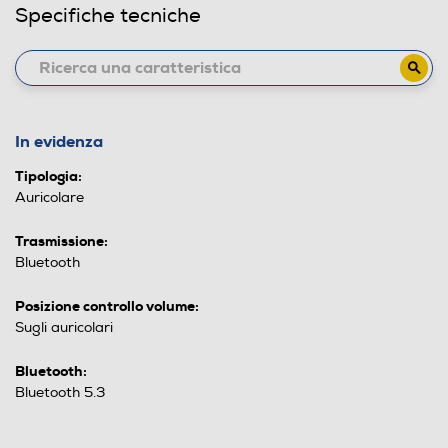
Specifiche tecniche
In evidenza
Tipologia:
Auricolare
Trasmissione:
Bluetooth
Posizione controllo volume:
Sugli auricolari
Bluetooth:
Bluetooth 5.3