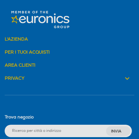
L'AZIENDA
PER I TUOI ACQUISTI
AREA CLIENTI
PRIVACY
Trova negozio
INVIA