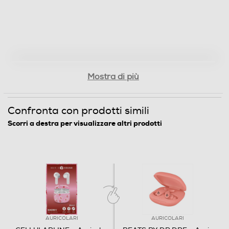
Mostra di più
Confronta con prodotti simili
Scorri a destra per visualizzare altri prodotti
AURICOLARI
AURICOLARI