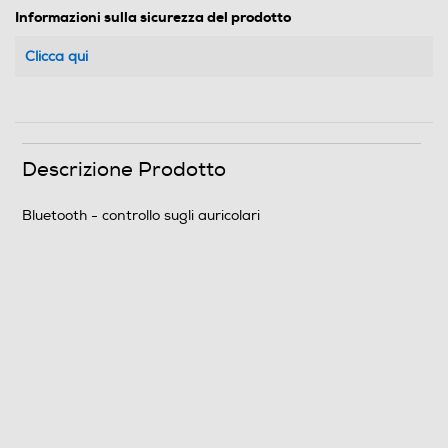
Informazioni sulla sicurezza del prodotto
Clicca qui
Descrizione Prodotto
Bluetooth - controllo sugli auricolari