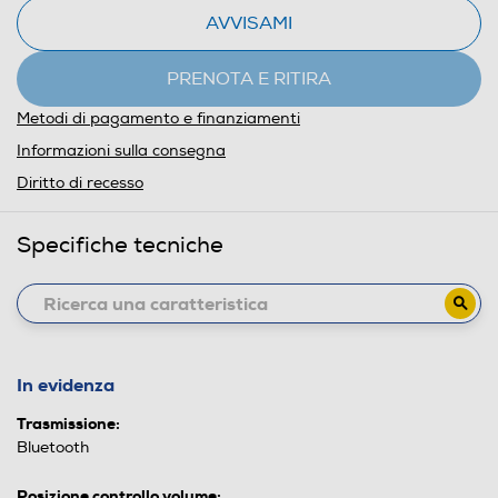
AVVISAMI
PRENOTA E RITIRA
Metodi di pagamento e finanziamenti
Informazioni sulla consegna
Diritto di recesso
Specifiche tecniche
In evidenza
Trasmissione:
Bluetooth
Posizione controllo volume: