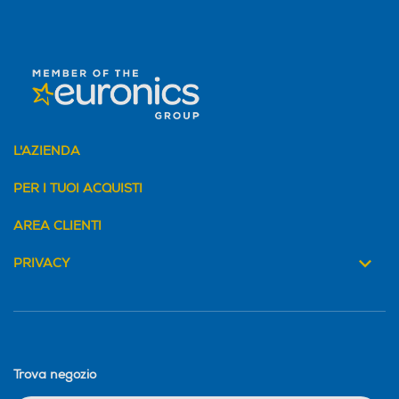
L'AZIENDA
PER I TUOI ACQUISTI
AREA CLIENTI
PRIVACY
Trova negozio