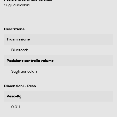
Sugli auricolari
Descrizione
Trasmissione
Bluetooth
Posizione controllo volume
Sugli auricolari
Dimensioni - Peso
Peso-Kg
0,011