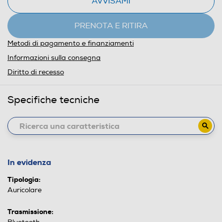
AVVISAMI
PRENOTA E RITIRA
Metodi di pagamento e finanziamenti
Informazioni sulla consegna
Diritto di recesso
Specifiche tecniche
In evidenza
Tipologia:
Auricolare
Trasmissione: