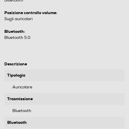
Bluetooth
Posizione controllo volume:
Sugli auricolari
Bluetooth:
Bluetooth 5.0
Descrizione
Tipologia
Auricolare
Trasmissione
Bluetooth
Bluetooth