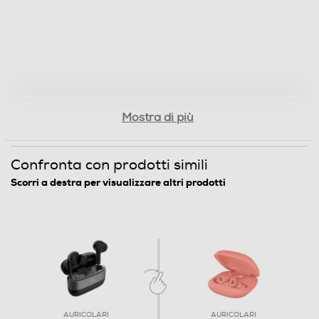
Mostra di più
Confronta con prodotti simili
Scorri a destra per visualizzare altri prodotti
AURICOLARI
AURICOLARI