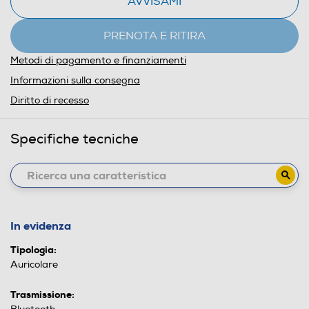
AVVISAMI
PRENOTA E RITIRA
Metodi di pagamento e finanziamenti
Informazioni sulla consegna
Diritto di recesso
Specifiche tecniche
In evidenza
Tipologia:
Auricolare
Trasmissione: