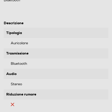
Bluetooth
Descrizione
Tipologia
Auricolare
Trasmissione
Bluetooth
Audio
Stereo
Riduzione rumore