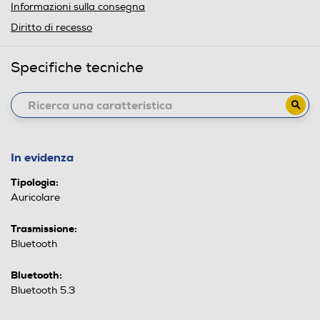
Informazioni sulla consegna
Diritto di recesso
Specifiche tecniche
In evidenza
Tipologia:
Auricolare
Trasmissione:
Bluetooth
Bluetooth:
Bluetooth 5.3