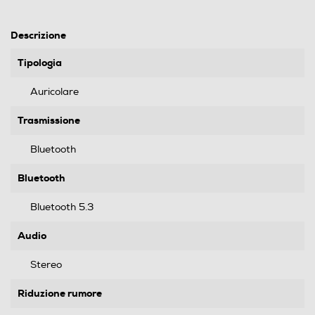
Descrizione
Tipologia
Auricolare
Trasmissione
Bluetooth
Bluetooth
Bluetooth 5.3
Audio
Stereo
Riduzione rumore