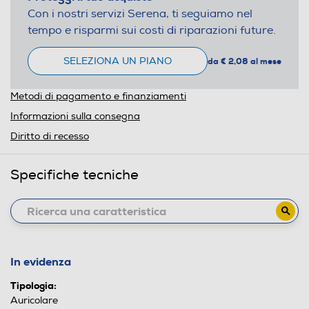
Con i nostri servizi Serena, ti seguiamo nel
tempo e risparmi sui costi di riparazioni future.
SELEZIONA UN PIANO
da € 2,08 al mese
Metodi di pagamento e finanziamenti
Informazioni sulla consegna
Diritto di recesso
Specifiche tecniche
In evidenza
Tipologia:
Auricolare