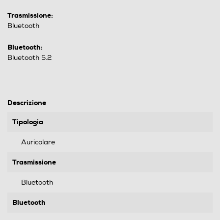
Trasmissione:
Bluetooth
Bluetooth:
Bluetooth 5.2
Descrizione
Tipologia
Auricolare
Trasmissione
Bluetooth
Bluetooth