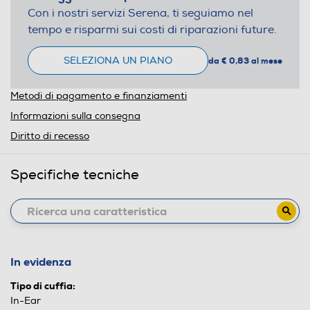
Con i nostri servizi Serena, ti seguiamo nel
tempo e risparmi sui costi di riparazioni future.
SELEZIONA UN PIANO
da € 0,83 al mese
Metodi di pagamento e finanziamenti
Informazioni sulla consegna
Diritto di recesso
Specifiche tecniche
In evidenza
Tipo di cuffia:
In-Ear