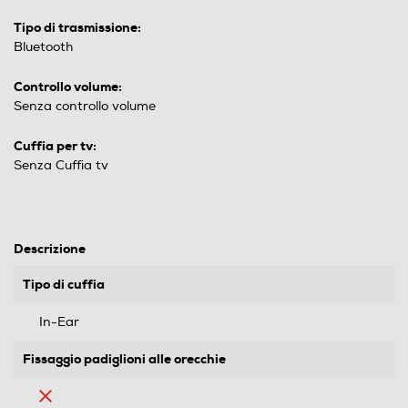
Tipo di trasmissione:
Bluetooth
Controllo volume:
Senza controllo volume
Cuffia per tv:
Senza Cuffia tv
Descrizione
Tipo di cuffia
In-Ear
Fissaggio padiglioni alle orecchie