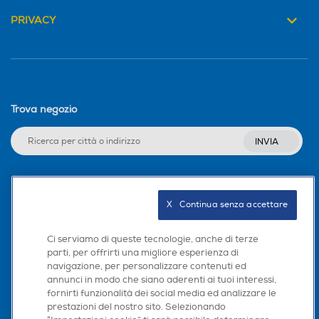
PRIVACY
Trova negozio
INVIA
Seguici sui social
X   Continua senza accettare
Ci serviamo di queste tecnologie, anche di terze
parti, per offrirti una migliore esperienza di
navigazione, per personalizzare contenuti ed
Scarica la nostra app
annunci in modo che siano aderenti ai tuoi interessi,
fornirti funzionalità dei social media ed analizzare le
prestazioni del nostro sito. Selezionando