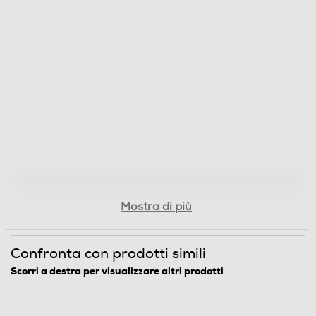
Mostra di più
Confronta con prodotti simili
Scorri a destra per visualizzare altri prodotti