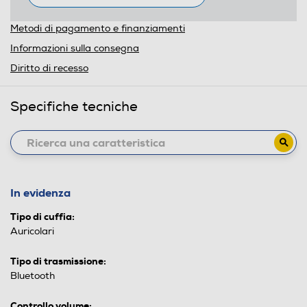
Metodi di pagamento e finanziamenti
Informazioni sulla consegna
Diritto di recesso
Specifiche tecniche
In evidenza
Tipo di cuffia:
Auricolari
Tipo di trasmissione:
Bluetooth
Controllo volume: