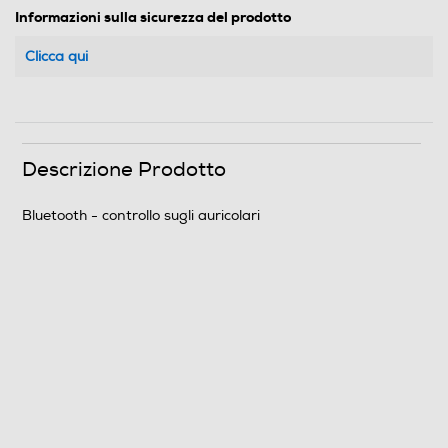
Informazioni sulla sicurezza del prodotto
Clicca qui
Descrizione Prodotto
Bluetooth - controllo sugli auricolari