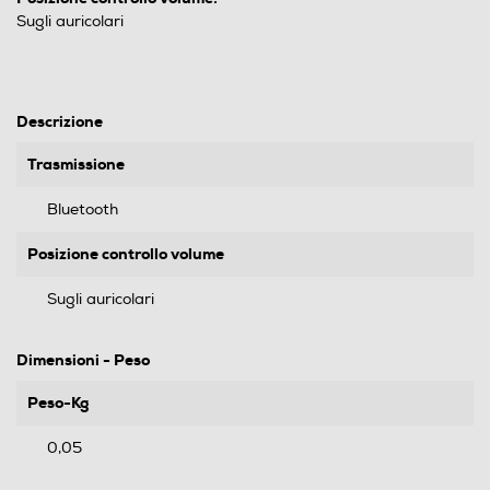
Sugli auricolari
Descrizione
Trasmissione
Bluetooth
Posizione controllo volume
Sugli auricolari
Dimensioni - Peso
Peso-Kg
0,05