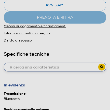
AVVISAMI
PRENOTA E RITIRA
Metodi di pagamento e finanziamenti
Informazioni sulla consegna
Diritto di recesso
Specifiche tecniche
In evidenza
Trasmissione:
Bluetooth
Posizione controllo volume: