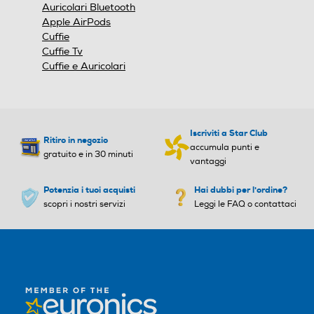
Auricolari Bluetooth
Apple AirPods
Cuffie
Cuffie Tv
Cuffie e Auricolari
Iscriviti a Star Club
Ritiro in negozio
accumula punti e
gratuito e in 30 minuti
vantaggi
Potenzia i tuoi acquisti
Hai dubbi per l'ordine?
scopri i nostri servizi
Leggi le FAQ o contattaci