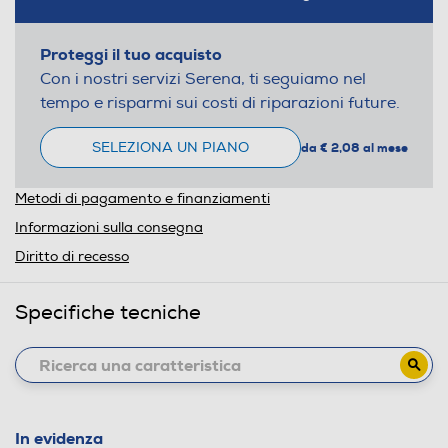
Proteggi il tuo acquisto
Con i nostri servizi Serena, ti seguiamo nel
tempo e risparmi sui costi di riparazioni future.
SELEZIONA UN PIANO
da € 2,08 al mese
Metodi di pagamento e finanziamenti
Informazioni sulla consegna
Diritto di recesso
Specifiche tecniche
In evidenza