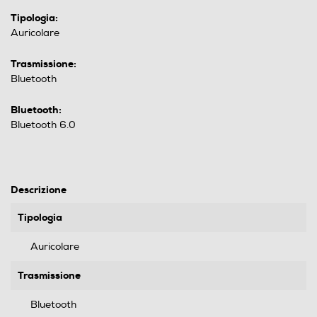
Tipologia:
Auricolare
Trasmissione:
Bluetooth
Bluetooth:
Bluetooth 6.0
Descrizione
Tipologia
Auricolare
Trasmissione
Bluetooth