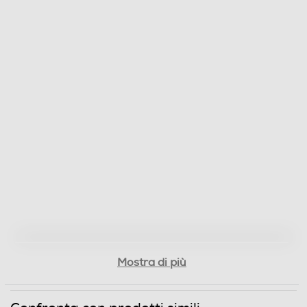
Mostra di più