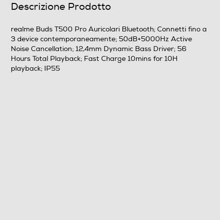
Descrizione Prodotto
realme Buds T500 Pro Auricolari Bluetooth; Connetti fino a
3 device contemporaneamente; 50dB+5000Hz Active
Noise Cancellation; 12,4mm Dynamic Bass Driver; 56
Hours Total Playback; Fast Charge 10mins for 10H
playback; IP55