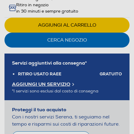
Ritiro in negozio
in 30 minuti e sempre gratuito
AGGIUNGI AL CARRELLO
CERCA NEGOZIO
Servizi aggiuntivi alla consegna*
RITIRO USATO RAEE
GRATUITO
AGGIUNGI UN SERVIZIO
*I servizi sono esclusi dal costo di consegna
Proteggi il tuo acquisto
Con i nostri servizi Serena, ti seguiamo nel
tempo e risparmi sui costi di riparazioni future.