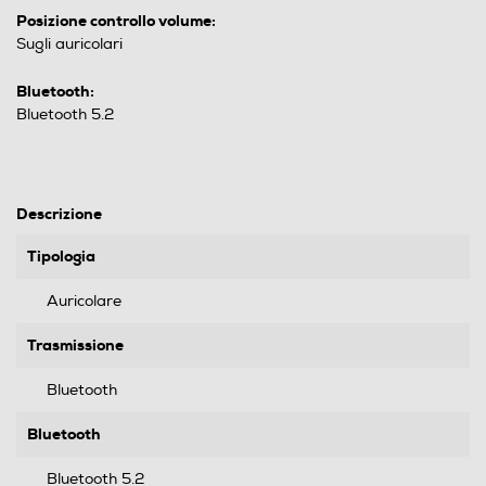
Posizione controllo volume:
Sugli auricolari
Bluetooth:
Bluetooth 5.2
Descrizione
Tipologia
Auricolare
Trasmissione
Bluetooth
Bluetooth
Bluetooth 5.2