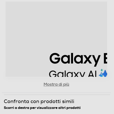
Mostra di più
Confronta con prodotti simili
Scorri a destra per visualizzare altri prodotti