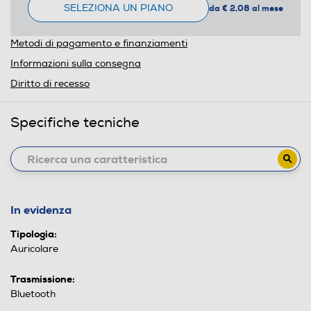
SELEZIONA UN PIANO
da € 2,08 al mese
Metodi di pagamento e finanziamenti
Informazioni sulla consegna
Diritto di recesso
Specifiche tecniche
In evidenza
Tipologia:
Auricolare
Trasmissione:
Bluetooth