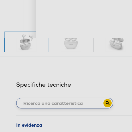
Specifiche tecniche
In evidenza