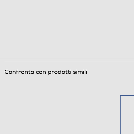
Confronta con prodotti simili