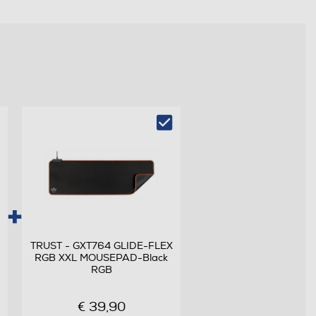
TRUST - GXT764 GLIDE-FLEX
RGB XXL MOUSEPAD-Black
RGB
€ 39,90