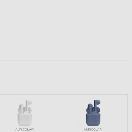
AURICOLARI
AURICOLARI