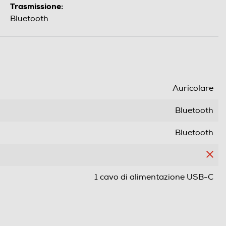
Trasmissione:
Bluetooth
Auricolare
Bluetooth
Bluetooth
1 cavo di alimentazione USB-C