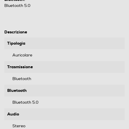
Bluetooth 5.0
Descrizione
Tipologia
Auricolare
Trasmissione
Bluetooth
Bluetooth
Bluetooth 5.0
Audio
Stereo