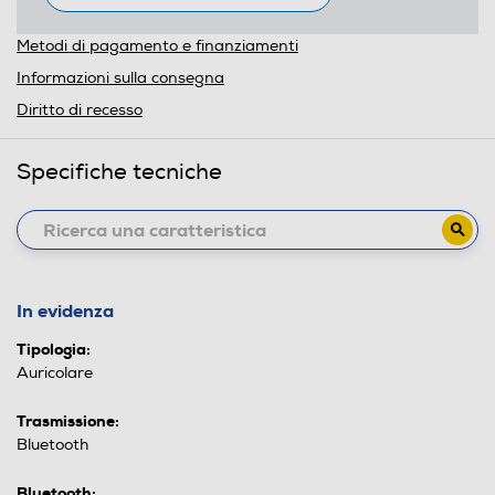
Metodi di pagamento e finanziamenti
Informazioni sulla consegna
Diritto di recesso
Specifiche tecniche
In evidenza
Tipologia:
Auricolare
Trasmissione:
Bluetooth
Bluetooth: