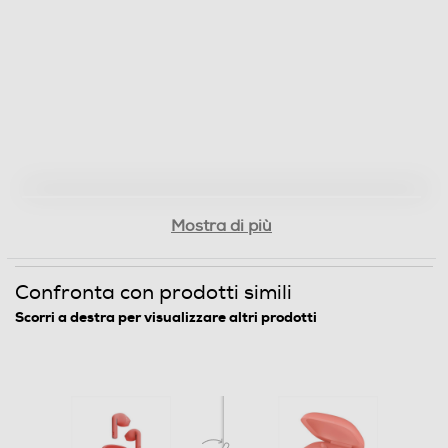
Mostra di più
Confronta con prodotti simili
Scorri a destra per visualizzare altri prodotti