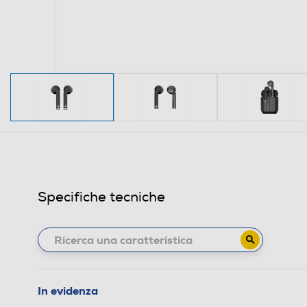
Specifiche tecniche
In evidenza