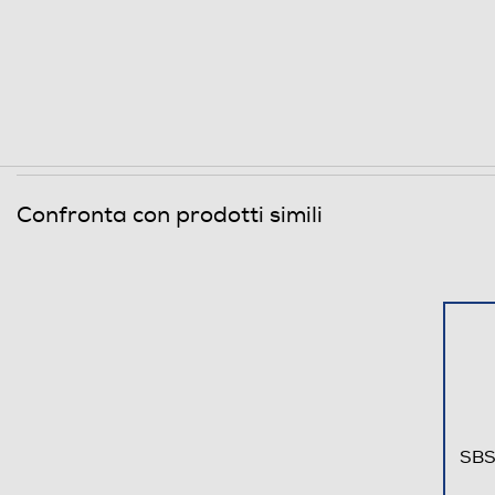
Confronta con prodotti simili
SBS