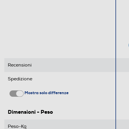
Recensioni
Spedizione
Mostra solo differenze
Dimensioni - Peso
Peso-Kg