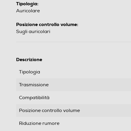
Tipologia:
Auricolare
Posizione controllo volume:
Sugli auricolari
Descrizione
Tipologia
Trasmissione
Compatibilità
Posizione controllo volume
Riduzione rumore