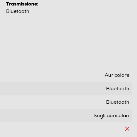
Trasmissione:
Bluetooth
Auricolare
Bluetooth
Bluetooth
Sugli auricolari