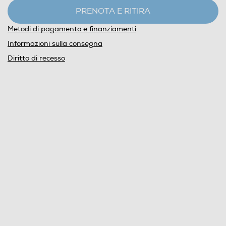
PRENOTA E RITIRA
Metodi di pagamento e finanziamenti
Informazioni sulla consegna
Diritto di recesso