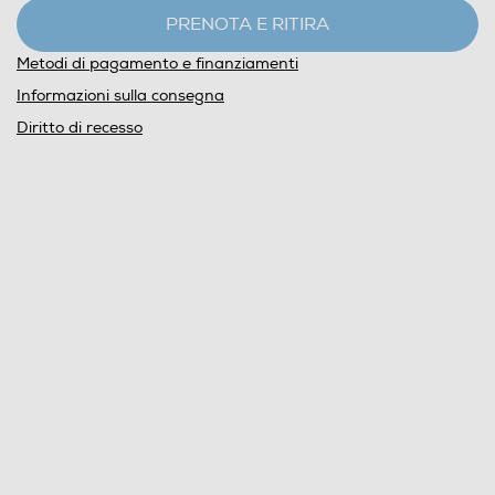
PRENOTA E RITIRA
Metodi di pagamento e finanziamenti
Informazioni sulla consegna
Diritto di recesso