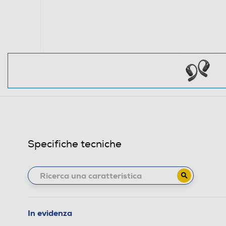
Specifiche tecniche
In evidenza