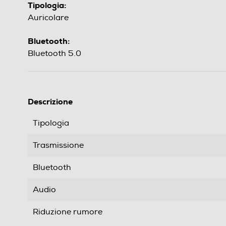
Tipologia:
Auricolare
Bluetooth:
Bluetooth 5.0
Descrizione
Tipologia
Trasmissione
Bluetooth
Audio
Riduzione rumore