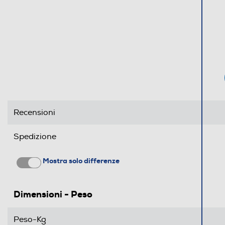
Recensioni
Spedizione
Mostra solo differenze
Dimensioni - Peso
Peso-Kg