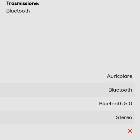
Trasmissione:
Bluetooth
Auricolare
Bluetooth
Bluetooth 5.0
Stereo