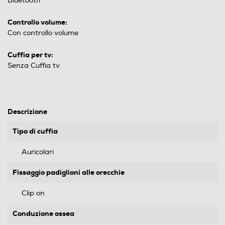
Bluetooth
Controllo volume:
Con controllo volume
Cuffia per tv:
Senza Cuffia tv
Descrizione
Tipo di cuffia
Auricolari
Fissaggio padiglioni alle orecchie
Clip on
Conduzione ossea