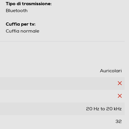
Tipo di trasmissione:
Bluetooth
Cuffia per tv:
Cuffia normale
Auricolari
20 Hz to 20 kHz
32