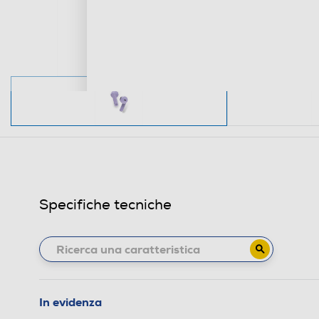
Specifiche tecniche
In evidenza