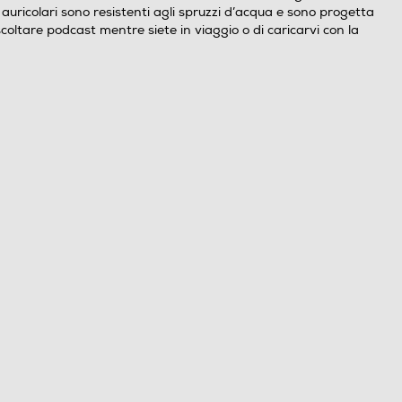
 auricolari sono resistenti agli spruzzi d’acqua e sono progetta
coltare podcast mentre siete in viaggio o di caricarvi con la