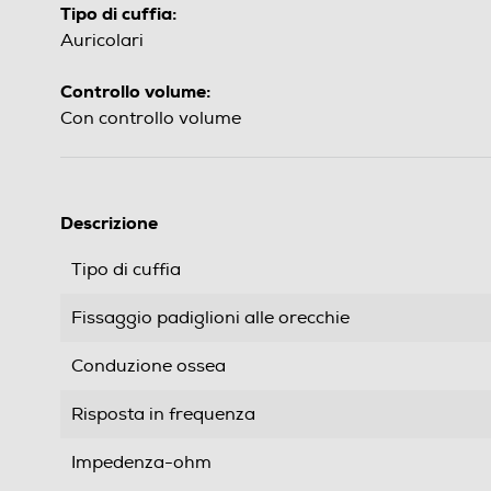
Tipo di cuffia:
Auricolari
Controllo volume:
Con controllo volume
Descrizione
Tipo di cuffia
Fissaggio padiglioni alle orecchie
Conduzione ossea
Risposta in frequenza
Impedenza-ohm