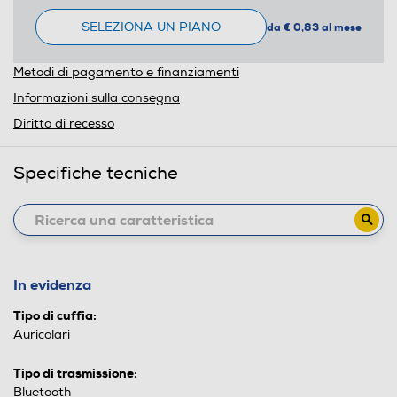
SELEZIONA UN PIANO
da € 0,83 al mese
Metodi di pagamento e finanziamenti
Informazioni sulla consegna
Diritto di recesso
Specifiche tecniche
In evidenza
Tipo di cuffia:
Auricolari
Tipo di trasmissione:
Bluetooth