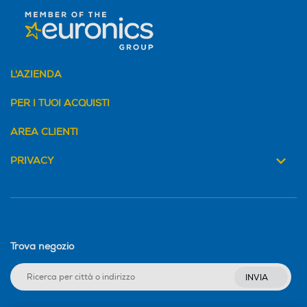
L'AZIENDA
PER I TUOI ACQUISTI
AREA CLIENTI
PRIVACY
Trova negozio
INVIA