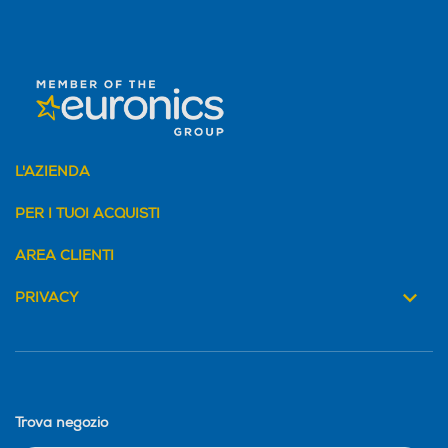
L'AZIENDA
PER I TUOI ACQUISTI
AREA CLIENTI
PRIVACY
Trova negozio