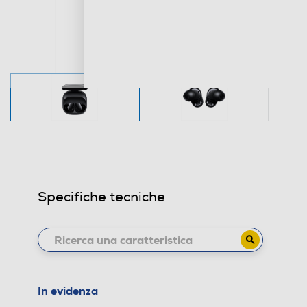
Specifiche tecniche
In evidenza