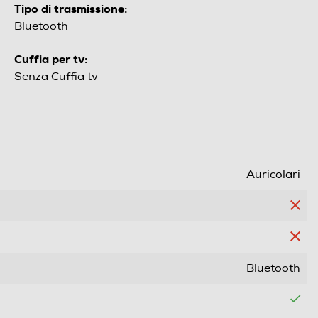
Tipo di trasmissione:
Bluetooth
Cuffia per tv:
Senza Cuffia tv
Auricolari
Bluetooth