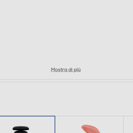
Mostra di più