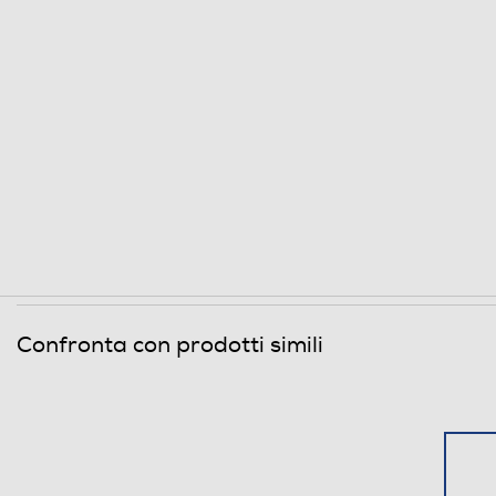
Confronta con prodotti simili