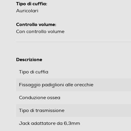
Tipo di cuffia:
Auricolari
Controllo volume:
Con controllo volume
Descrizione
Tipo di cuffia
Fissaggio padiglioni alle orecchie
Conduzione ossea
Tipo di trasmissione
Jack adattatore da 6,3mm