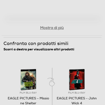
Mostra di più
Confronta con prodotti simili
Scorri a destra per visualizzare altri prodotti
FILM BLU-RAY
FILM BLU-RAY
EAGLE PICTURES - Missio
EAGLE PICTURES - John
ne Shelter
Wick 4