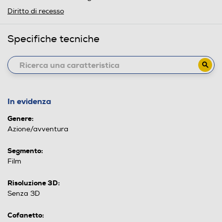
Diritto di recesso
Specifiche tecniche
In evidenza
Genere:
Azione/avventura
Segmento:
Film
Risoluzione 3D:
Senza 3D
Cofanetto: