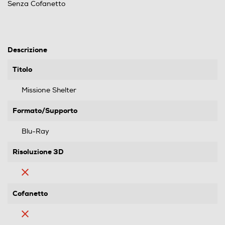
Senza Cofanetto
Descrizione
Titolo
Missione Shelter
Formato/Supporto
Blu-Ray
Risoluzione 3D
Cofanetto