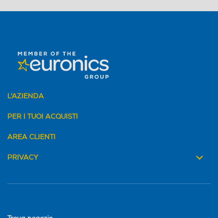
L'AZIENDA
PER I TUOI ACQUISTI
AREA CLIENTI
PRIVACY