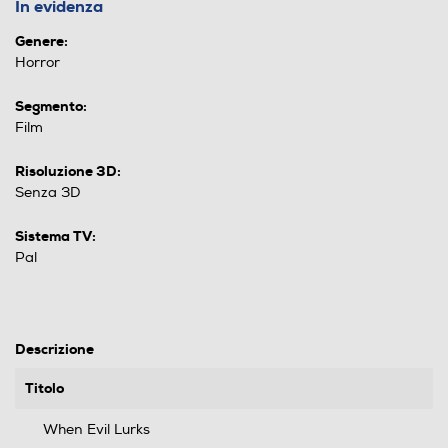
In evidenza
Genere:
Horror
Segmento:
Film
Risoluzione 3D:
Senza 3D
Sistema TV:
Pal
Descrizione
Titolo
When Evil Lurks