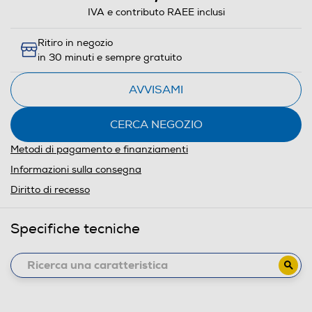
IVA e contributo RAEE inclusi
Ritiro in negozio
in 30 minuti e sempre gratuito
AVVISAMI
CERCA NEGOZIO
Metodi di pagamento e finanziamenti
Informazioni sulla consegna
Diritto di recesso
Specifiche tecniche