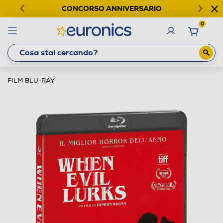
CONCORSO ANNIVERSARIO
0
FILM BLU-RAY