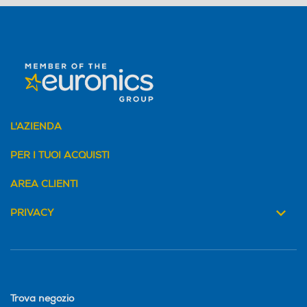
L'AZIENDA
PER I TUOI ACQUISTI
AREA CLIENTI
PRIVACY
Trova negozio