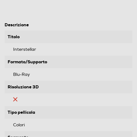
Descrizione
Titolo
Interstellar
Formato/Supporto
Blu-Ray
Risoluzione 3D
Tipo pellicola
Colori