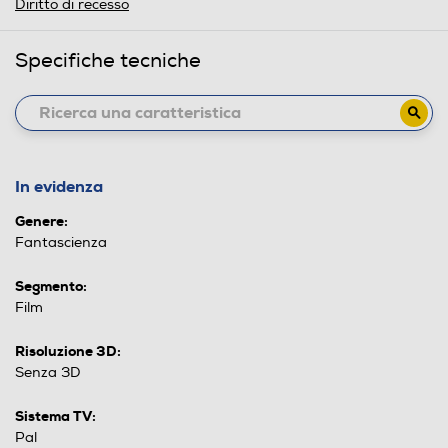
Diritto di recesso
Specifiche tecniche
In evidenza
Genere:
Fantascienza
Segmento:
Film
Risoluzione 3D:
Senza 3D
Sistema TV:
Pal