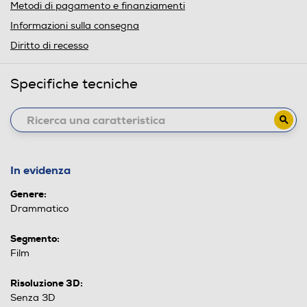
Metodi di pagamento e finanziamenti
Informazioni sulla consegna
Diritto di recesso
Specifiche tecniche
In evidenza
Genere:
Drammatico
Segmento:
Film
Risoluzione 3D:
Senza 3D