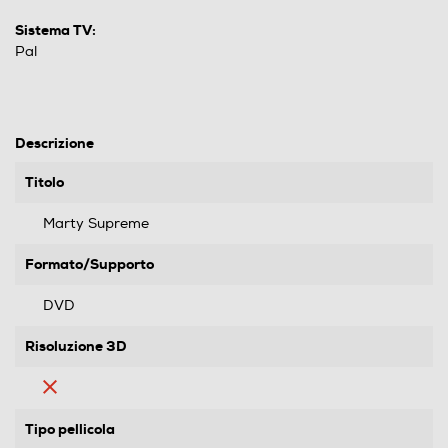
Sistema TV:
Pal
Descrizione
Titolo
Marty Supreme
Formato/Supporto
DVD
Risoluzione 3D
Tipo pellicola