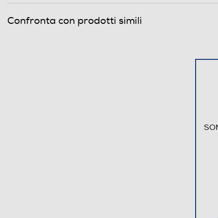
Confronta con prodotti simili
SON