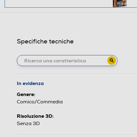
Specifiche tecniche
In evidenza
Genere:
Comico/Commedia
Risoluzione 3D:
Senza 3D