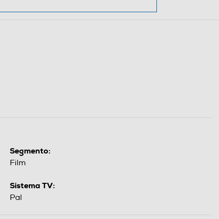
Segmento:
Film
Sistema TV:
Pal