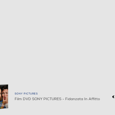
SONY PICTURES
€
Film DVD SONY PICTURES - Fidanzata In Affitto