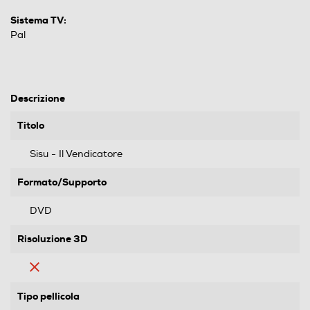
Sistema TV:
Pal
Descrizione
Titolo
Sisu - Il Vendicatore
Formato/Supporto
DVD
Risoluzione 3D
Tipo pellicola