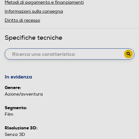
Metodi di pagamento e finanziamenti
Informazioni sulla consegna
Diritto di recesso
Specifiche tecniche
In evidenza
Genere:
Azione/avventura
Segmento:
Film
Risoluzione 3D:
Senza 3D