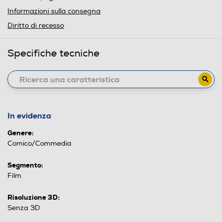
Informazioni sulla consegna
Diritto di recesso
Specifiche tecniche
In evidenza
Genere:
Comico/Commedia
Segmento:
Film
Risoluzione 3D:
Senza 3D