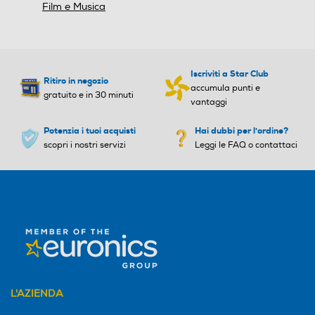
Film e Musica
Iscriviti a Star Club
Ritiro in negozio
accumula punti e
gratuito e in 30 minuti
vantaggi
Potenzia i tuoi acquisti
Hai dubbi per l'ordine?
scopri i nostri servizi
Leggi le FAQ o contattaci
L'AZIENDA